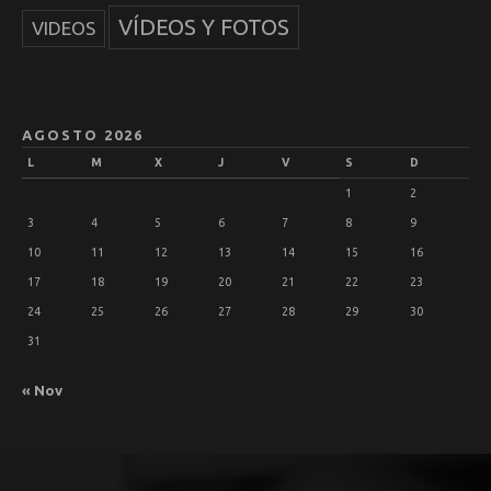
VÍDEOS Y FOTOS
VIDEOS
AGOSTO 2026
L
M
X
J
V
S
D
1
2
3
4
5
6
7
8
9
10
11
12
13
14
15
16
17
18
19
20
21
22
23
24
25
26
27
28
29
30
31
« Nov