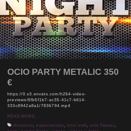
Sonido
Impresión
Clientes
OCIO PARTY METALIC 350
€
https://0.s3.envato.com/h264-video-
previews/6fb5f1b7-ac35-41c7-b614-
333c8942a8a1/7836794.mp4
READ MORE...
dinamico
,
espectacular
,
intro web
,
ocio fiestas
,