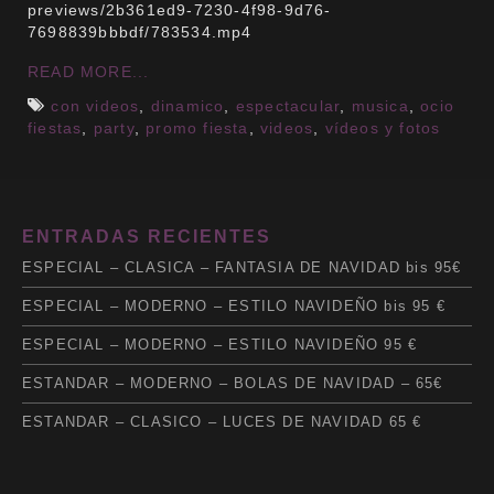
previews/2b361ed9-7230-4f98-9d76-
7698839bbbdf/783534.mp4
READ MORE...
con videos
,
dinamico
,
espectacular
,
musica
,
ocio
fiestas
,
party
,
promo fiesta
,
videos
,
vídeos y fotos
ENTRADAS RECIENTES
ESPECIAL – CLASICA – FANTASIA DE NAVIDAD bis 95€
ESPECIAL – MODERNO – ESTILO NAVIDEÑO bis 95 €
ESPECIAL – MODERNO – ESTILO NAVIDEÑO 95 €
ESTANDAR – MODERNO – BOLAS DE NAVIDAD – 65€
ESTANDAR – CLASICO – LUCES DE NAVIDAD 65 €