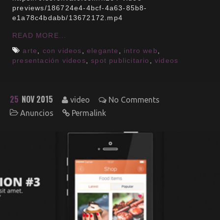
previews/186724e4-4bcf-4a63-85b8-
e1a78c4bdabb/13672172.mp4
READ MORE...
arte
,
con videos
,
elegante
,
intro web
,
presentación videos
,
spot publicitario
,
videos
25
NOV 2015
video
No Comments
Anuncios
Permalink