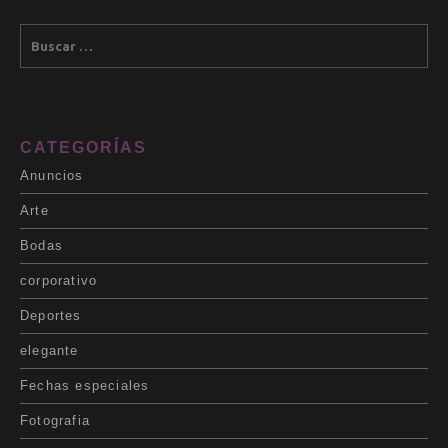
CATEGORÍAS
Anuncios
Arte
Bodas
corporativo
Deportes
elegante
Fechas especiales
Fotografia