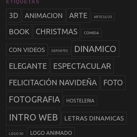
ETIQUETAS
3D
ARTE
ANIMACION
ARTICULOS
BOOK
CHRISTMAS
COMIDA
DINAMICO
CON VIDEOS
DEPORTES
ELEGANTE
ESPECTACULAR
FELICITACIÓN NAVIDEÑA
FOTO
FOTOGRAFIA
HOSTELERIA
INTRO WEB
LETRAS DINAMICAS
LOGO ANIMADO
LOGO 3D