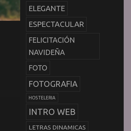
ELEGANTE
ESPECTACULAR
FELICITACIÓN
NAVIDEÑA
FOTO
FOTOGRAFIA
HOSTELERIA
INTRO WEB
LETRAS DINAMICAS