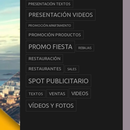
PRESENTACIÓN TEXTOS
PRESENTACIÓN VIDEOS
PROMOCIÓN APARTAMENTO
PROMOCIÓN PRODUCTOS
PROMO FIESTA
REBAJAS
RESTAURACIÓN
RESTAURANTES
SALES
SPOT PUBLICITARIO
VIDEOS
VENTAS
TEXTOS
VÍDEOS Y FOTOS