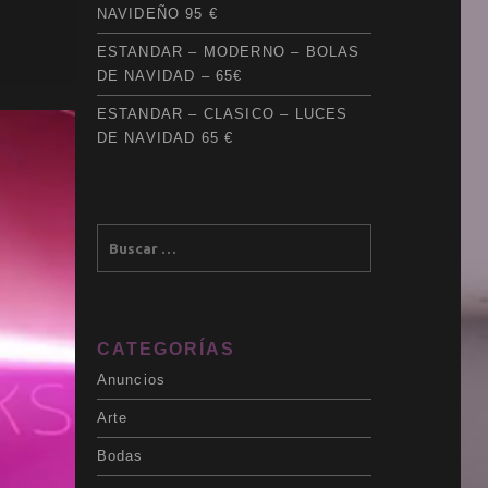
NAVIDEÑO 95 €
ESTANDAR – MODERNO – BOLAS
DE NAVIDAD – 65€
ESTANDAR – CLASICO – LUCES
DE NAVIDAD 65 €
CATEGORÍAS
Anuncios
Arte
Bodas