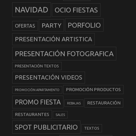
NAVIDAD
OCIO FIESTAS
PORFOLIO
PARTY
OFERTAS
PRESENTACIÓN ARTISTICA
PRESENTACIÓN FOTOGRAFICA
PRESENTACIÓN TEXTOS
PRESENTACIÓN VIDEOS
PROMOCIÓN PRODUCTOS
PROMOCIÓN APARTAMENTO
PROMO FIESTA
RESTAURACIÓN
REBAJAS
RESTAURANTES
SALES
SPOT PUBLICITARIO
TEXTOS