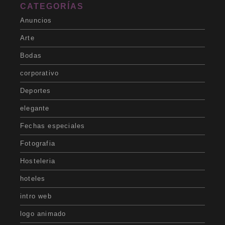
CATEGORÍAS
Anuncios
Arte
Bodas
corporativo
Deportes
elegante
Fechas especiales
Fotografia
Hosteleria
hoteles
intro web
logo animado