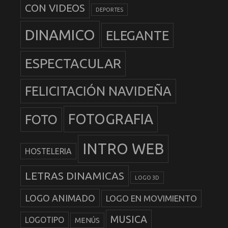
CON VIDEOS
DEPORTES
DINAMICO
ELEGANTE
ESPECTACULAR
FELICITACIÓN NAVIDEÑA
FOTOGRAFIA
FOTO
INTRO WEB
HOSTELERIA
LETRAS DINAMICAS
LOGO 3D
LOGO ANIMADO
LOGO EN MOVIMIENTO
MUSICA
LOGOTIPO
MENÚS