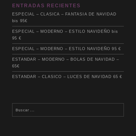
ENTRADAS RECIENTES
ESPECIAL – CLASICA – FANTASIA DE NAVIDAD
bis 95€
ESPECIAL – MODERNO – ESTILO NAVIDEÑO bis
95 €
ESPECIAL – MODERNO – ESTILO NAVIDEÑO 95 €
ESTANDAR – MODERNO – BOLAS DE NAVIDAD –
65€
ESTANDAR – CLASICO – LUCES DE NAVIDAD 65 €