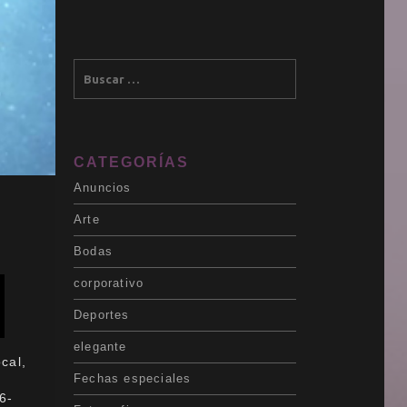
CATEGORÍAS
Anuncios
Arte
Bodas
corporativo
Deportes
elegante
cal,
Fechas especiales
6-