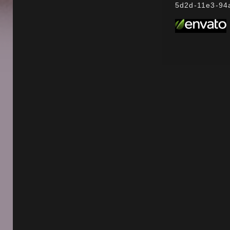
5d2d-11e3-94