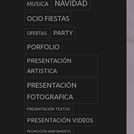
NAVIDAD
MUSICA
OCIO FIESTAS
PARTY
OFERTAS
PORFOLIO
PRESENTACIÓN
ARTISTICA
PRESENTACIÓN
FOTOGRAFICA
PRESENTACIÓN TEXTOS
PRESENTACIÓN VIDEOS
PROMOCIÓN APARTAMENTO