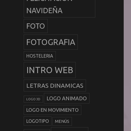
NAVIDEÑA
FOTO
FOTOGRAFIA
HOSTELERIA
INTRO WEB
LETRAS DINAMICAS
LOGO ANIMADO
LOGO 3D
LOGO EN MOVIMIENTO
LOGOTIPO
MENÚS