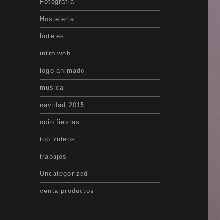
Fotografia
Hosteleria
hoteles
intro web
logo animado
musica
navidad 2015
ocio fiestas
top videos
trabajos
Uncategorized
venta productos