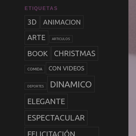
ETIQUETAS
3D
ANIMACION
ARTE
ARTICULOS
BOOK
CHRISTMAS
CON VIDEOS
COMIDA
DINAMICO
DEPORTES
ELEGANTE
ESPECTACULAR
FELICITACIÓN