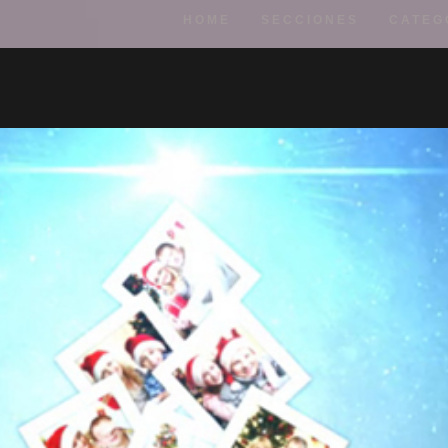
HOME
SECCIONES
CATEG