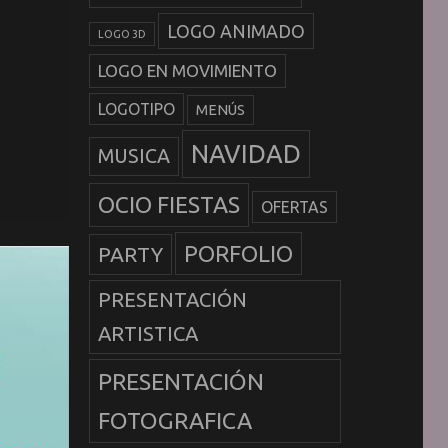
LOGO ANIMADO
LOGO 3D
LOGO EN MOVIMIENTO
LOGOTIPO
MENÚS
NAVIDAD
MUSICA
OCIO FIESTAS
OFERTAS
PORFOLIO
PARTY
PRESENTACIÓN
ARTISTICA
PRESENTACIÓN
FOTOGRAFICA