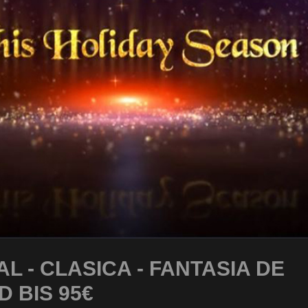
L - CLASICA - FANTASIA DE
D BIS 95€