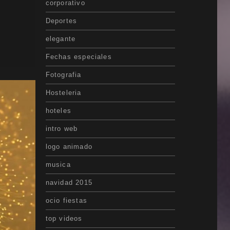
corporativo
Deportes
elegante
Fechas especiales
Fotografia
Hosteleria
hoteles
intro web
logo animado
musica
navidad 2015
ocio fiestas
top videos