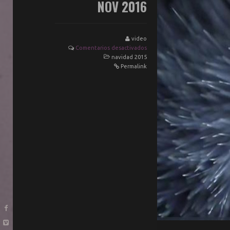
NOV 2016
video
Comentarios desactivados
navidad 2015
Permalink