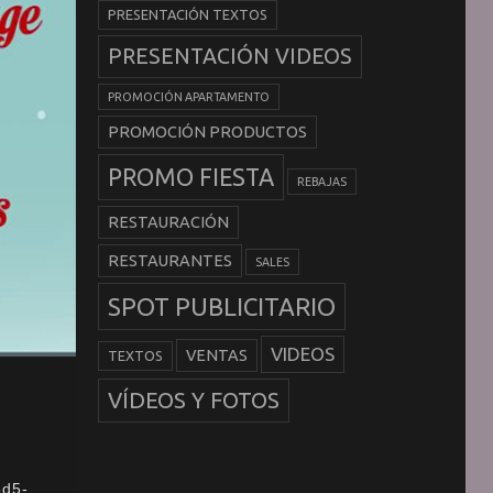
PRESENTACIÓN TEXTOS
PRESENTACIÓN VIDEOS
PROMOCIÓN APARTAMENTO
PROMOCIÓN PRODUCTOS
PROMO FIESTA
REBAJAS
RESTAURACIÓN
RESTAURANTES
SALES
SPOT PUBLICITARIO
VIDEOS
VENTAS
TEXTOS
VÍDEOS Y FOTOS
5d5-