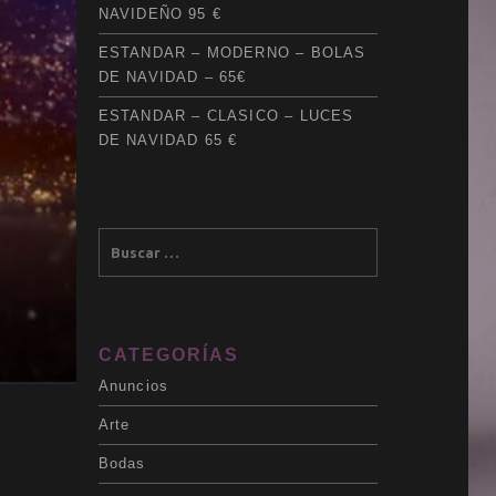
NAVIDEÑO 95 €
ESTANDAR – MODERNO – BOLAS
DE NAVIDAD – 65€
ESTANDAR – CLASICO – LUCES
DE NAVIDAD 65 €
CATEGORÍAS
Anuncios
Arte
Bodas