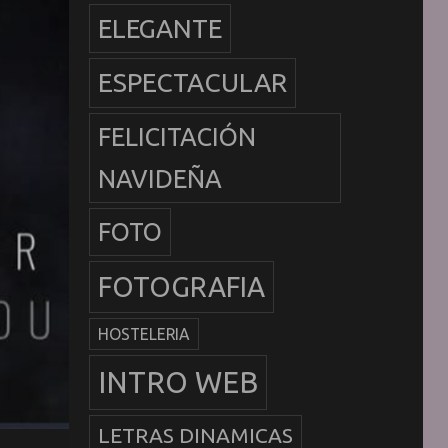
ELEGANTE
ESPECTACULAR
FELICITACIÓN
NAVIDEÑA
FOTO
FOTOGRAFIA
HOSTELERIA
INTRO WEB
LETRAS DINAMICAS