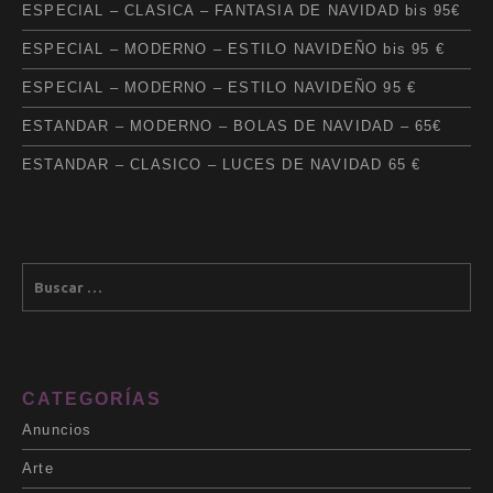
ESPECIAL – CLASICA – FANTASIA DE NAVIDAD bis 95€
ESPECIAL – MODERNO – ESTILO NAVIDEÑO bis 95 €
ESPECIAL – MODERNO – ESTILO NAVIDEÑO 95 €
ESTANDAR – MODERNO – BOLAS DE NAVIDAD – 65€
ESTANDAR – CLASICO – LUCES DE NAVIDAD 65 €
CATEGORÍAS
Anuncios
Arte