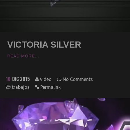
VICTORIA SILVER
READ MORE...
10
DIC 2015
video
No Comments
trabajos
Permalink