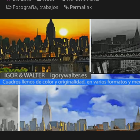
Fotografia
,
trabajos
Permalink