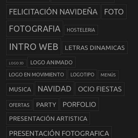
FELICITACIÓN NAVIDEÑA
FOTO
FOTOGRAFIA
HOSTELERIA
INTRO WEB
LETRAS DINAMICAS
LOGO ANIMADO
LOGO 3D
LOGO EN MOVIMIENTO
LOGOTIPO
MENÚS
NAVIDAD
OCIO FIESTAS
MUSICA
PORFOLIO
PARTY
OFERTAS
PRESENTACIÓN ARTISTICA
PRESENTACIÓN FOTOGRAFICA