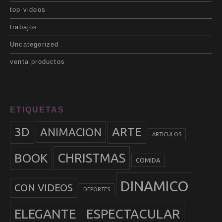
top videos
trabajos
Uncategorized
venta productos
ETIQUETAS
3D
ARTE
ANIMACION
ARTICULOS
BOOK
CHRISTMAS
COMIDA
DINAMICO
CON VIDEOS
DEPORTES
ELEGANTE
ESPECTACULAR