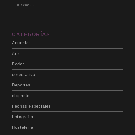
CATEGORÍAS
Anuncios
Arte
Bodas
corporativo
Deportes
elegante
Fechas especiales
Fotografia
Hosteleria