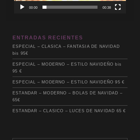
00:00
00:38
ENTRADAS RECIENTES
ESPECIAL – CLASICA – FANTASIA DE NAVIDAD
bis 95€
ESPECIAL – MODERNO – ESTILO NAVIDEÑO bis
95 €
ESPECIAL – MODERNO – ESTILO NAVIDEÑO 95 €
ESTANDAR – MODERNO – BOLAS DE NAVIDAD –
65€
ESTANDAR – CLASICO – LUCES DE NAVIDAD 65 €