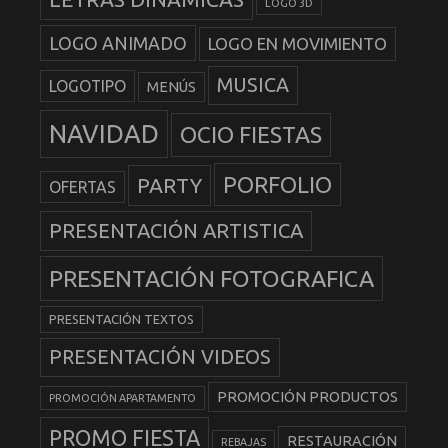
LOGO 3D
LOGO ANIMADO
LOGO EN MOVIMIENTO
MUSICA
LOGOTIPO
MENÚS
NAVIDAD
OCIO FIESTAS
PORFOLIO
PARTY
OFERTAS
PRESENTACIÓN ARTISTICA
PRESENTACIÓN FOTOGRAFICA
PRESENTACIÓN TEXTOS
PRESENTACIÓN VIDEOS
PROMOCIÓN PRODUCTOS
PROMOCIÓN APARTAMENTO
PROMO FIESTA
RESTAURACIÓN
REBAJAS